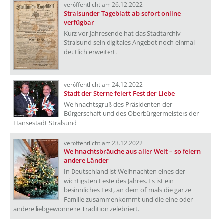
veröffentlicht am 26.12.2022
Stralsunder Tageblatt ab sofort online
verfügbar
Kurz vor Jahresende hat das Stadtarchiv
Stralsund sein digitales Angebot noch einmal
deutlich erweitert.
veröffentlicht am 24.12.2022
Stadt der Sterne feiert Fest der Liebe
Weihnachtsgruß des Präsidenten der
Bürgerschaft und des Oberbürgermeisters der
Hansestadt Stralsund
veröffentlicht am 23.12.2022
Weihnachtsbräuche aus aller Welt – so feiern
andere Länder
In Deutschland ist Weihnachten eines der
wichtigsten Feste des Jahres. Es ist ein
besinnliches Fest, an dem oftmals die ganze
Familie zusammenkommt und die eine oder
andere liebgewonnene Tradition zelebriert.