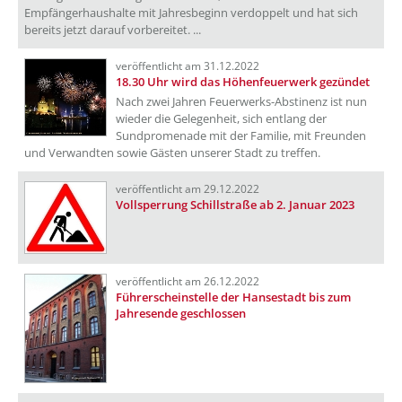
Empfängerhaushalte mit Jahresbeginn verdoppelt und hat sich
bereits jetzt darauf vorbereitet. ...
veröffentlicht am 31.12.2022
18.30 Uhr wird das Höhenfeuerwerk gezündet
Nach zwei Jahren Feuerwerks-Abstinenz ist nun
wieder die Gelegenheit, sich entlang der
Sundpromenade mit der Familie, mit Freunden
und Verwandten sowie Gästen unserer Stadt zu treffen.
veröffentlicht am 29.12.2022
Vollsperrung Schillstraße ab 2. Januar 2023
veröffentlicht am 26.12.2022
Führerscheinstelle der Hansestadt bis zum
Jahresende geschlossen