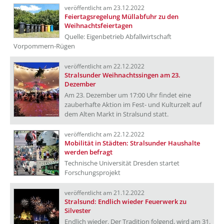
veröffentlicht am 23.12.2022
Feiertagsregelung Müllabfuhr zu den
Weihnachtsfeiertagen
Quelle: Eigenbetrieb Abfallwirtschaft
Vorpommern-Rügen
veröffentlicht am 22.12.2022
Stralsunder Weihnachtssingen am 23.
Dezember
Am 23. Dezember um 17:00 Uhr findet eine
zauberhafte Aktion im Fest- und Kulturzelt auf
dem Alten Markt in Stralsund statt.
veröffentlicht am 22.12.2022
Mobilität in Städten: Stralsunder Haushalte
werden befragt
Technische Universität Dresden startet
Forschungsprojekt
veröffentlicht am 21.12.2022
Stralsund: Endlich wieder Feuerwerk zu
Silvester
Endlich wieder. Der Tradition folgend, wird am 31.