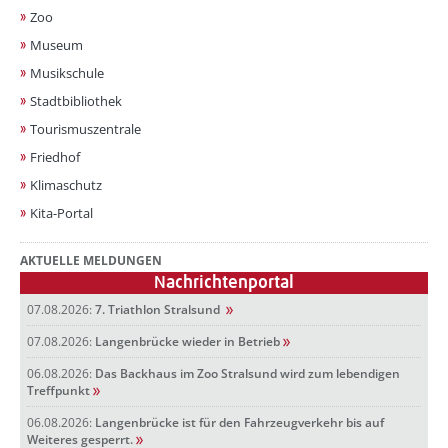
Zoo
Museum
Musikschule
Stadtbibliothek
Tourismuszentrale
Friedhof
Klimaschutz
Kita-Portal
AKTUELLE MELDUNGEN
Nachrichtenportal
07.08.2026:
7. Triathlon Stralsund
07.08.2026:
Langenbrücke wieder in Betrieb
06.08.2026:
Das Backhaus im Zoo Stralsund wird zum lebendigen
Treffpunkt
06.08.2026:
Langenbrücke ist für den Fahrzeugverkehr bis auf
Weiteres gesperrt.