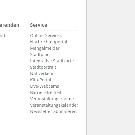
ierenden
Service
und
Online-Services
Nachrichtenportal
Mängelmelder
Stadtplan
Integrative Stadtkarte
Stadtportrait
Nahverkehr
Kita-Portal
Live-Webcams
Barrierefreiheit
Veranstaltungsräume
Veranstaltungskalender
Newsletter abonnieren