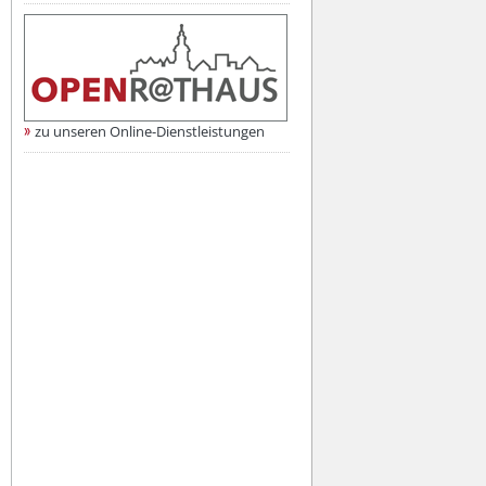
zu unseren Online-Dienstleistungen