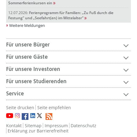
Sommerferienkursen ein
12.07.2026:
Ferienprogramm für Familien: „Zu Fuß durch die
Festung" und „Seefahrt(en) im Mittelalter"
Weitere Meldungen
Für unsere Bürger
Für unsere Gäste
Für unsere Investoren
Für unsere Studierenden
Service
Seite drucken
Seite empfehlen
Kontakt
Sitemap
Impressum
Datenschutz
Erklärung zur Barrierefreiheit