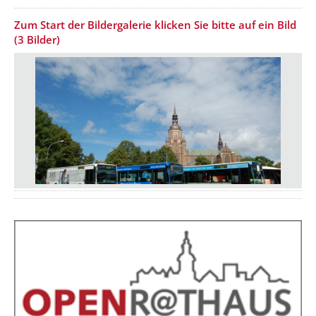
Zum Start der Bildergalerie klicken Sie bitte auf ein Bild
(3 Bilder)