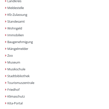
Landkreis
Meldestelle
Kfz-Zulassung
Standesamt
Wohngeld
Immobilien
Baugenehmigung
Mängelmelder
Zoo
Museum
Musikschule
Stadtbibliothek
Tourismuszentrale
Friedhof
Klimaschutz
Kita-Portal