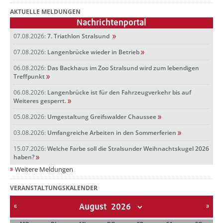
AKTUELLE MELDUNGEN
Nachrichtenportal
07.08.2026:
7. Triathlon Stralsund
07.08.2026:
Langenbrücke wieder in Betrieb
06.08.2026:
Das Backhaus im Zoo Stralsund wird zum lebendigen
Treffpunkt
06.08.2026:
Langenbrücke ist für den Fahrzeugverkehr bis auf
Weiteres gesperrt.
05.08.2026:
Umgestaltung Greifswalder Chaussee
03.08.2026:
Umfangreiche Arbeiten in den Sommerferien
15.07.2026:
Welche Farbe soll die Stralsunder Weihnachtskugel 2026
haben?
Weitere Meldungen
VERANSTALTUNGSKALENDER
August