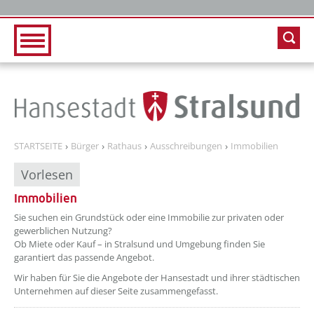
Zur Hauptnavigation
Zum Inhalt
STARTSEITE
Bürger
Rathaus
Ausschreibungen
Immobilien
Vorlesen
Immobilien
Sie suchen ein Grundstück oder eine Immobilie zur privaten oder
gewerblichen Nutzung?
Ob Miete oder Kauf – in Stralsund und Umgebung finden Sie
garantiert das passende Angebot.
Wir haben für Sie die Angebote der Hansestadt und ihrer städtischen
Unternehmen auf dieser Seite zusammengefasst.