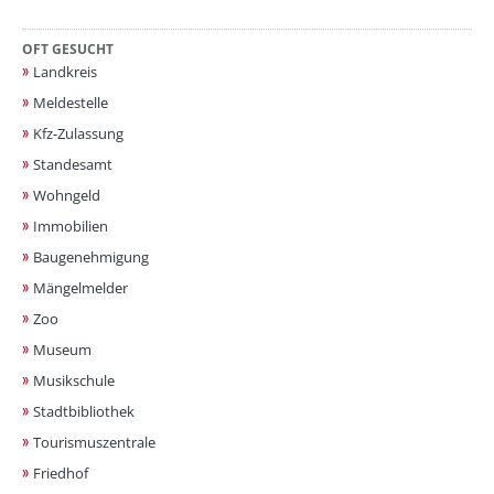
OFT GESUCHT
Landkreis
Meldestelle
Kfz-Zulassung
Standesamt
Wohngeld
Immobilien
Baugenehmigung
Mängelmelder
Zoo
Museum
Musikschule
Stadtbibliothek
Tourismuszentrale
Friedhof