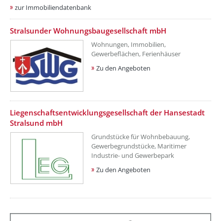
zur Immobiliendatenbank
Stralsunder Wohnungsbaugesellschaft mbH
Wohnungen, Immobilien,
Gewerbeflächen, Ferienhäuser
Zu den Angeboten
Liegenschaftsentwicklungsgesellschaft der Hansestadt
Stralsund mbH
Grundstücke für Wohnbebauung,
Gewerbegrundstücke, Maritimer
Industrie- und Gewerbepark
Zu den Angeboten