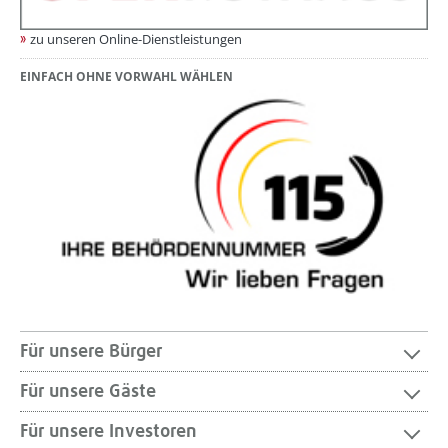
zu unseren Online-Dienstleistungen
EINFACH OHNE VORWAHL WÄHLEN
Für unsere Bürger
Für unsere Gäste
Für unsere Investoren