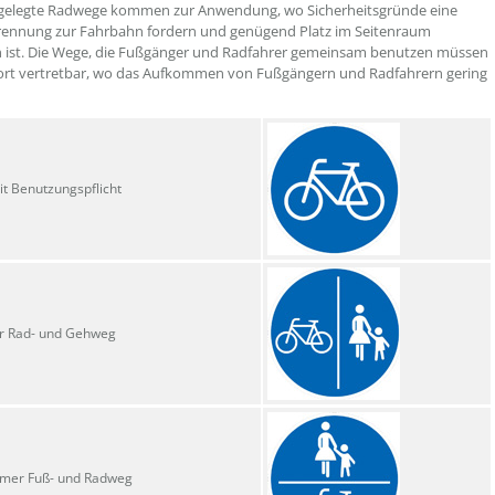
ngelegte Radwege kommen zur Anwendung, wo Sicherheitsgründe eine
rennung zur Fahrbahn fordern und genügend Platz im Seitenraum
 ist. Die Wege, die Fußgänger und Radfahrer gemeinsam benutzen müssen
ort vertretbar, wo das Aufkommen von Fußgängern und Radfahrern gering
t Benutzungspflicht
r Rad- und Gehweg
mer Fuß- und Radweg