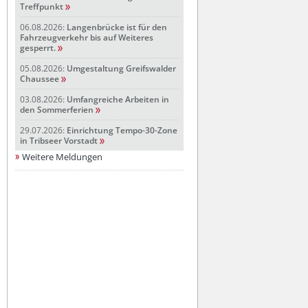
Treffpunkt
06.08.2026:
Langenbrücke ist für den
Fahrzeugverkehr bis auf Weiteres
gesperrt.
05.08.2026:
Umgestaltung Greifswalder
Chaussee
03.08.2026:
Umfangreiche Arbeiten in
den Sommerferien
29.07.2026:
Einrichtung Tempo-30-Zone
in Tribseer Vorstadt
Weitere Meldungen