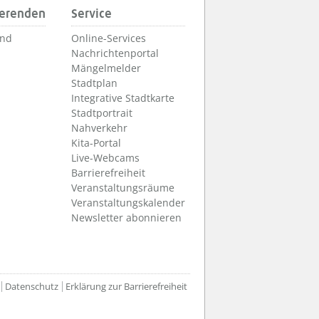
ierenden
Service
und
Online-Services
Nachrichtenportal
Mängelmelder
Stadtplan
Integrative Stadtkarte
Stadtportrait
Nahverkehr
Kita-Portal
Live-Webcams
Barrierefreiheit
Veranstaltungsräume
Veranstaltungskalender
Newsletter abonnieren
Datenschutz
Erklärung zur Barrierefreiheit