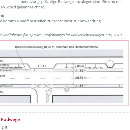
benutzungspflichtige Radwege anzulegen sind. Sie sind mit
en Schild gekennzeichnet.
und
nd kommen Radfahrstreifen zunächst nicht zur Anwendung.
ze Radfahrstreifen, Quelle: Empfehlungen für Radverkehrsanlagen, ERA, 2010
e Radwege
 gilt