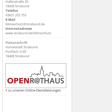
Hafenstraße 20
18439 Stralsund
Telefon
03831 252 753
E-Mail
klimaschutz@stralsund.de
Internetadresse
www.stralsund.de/klimaschutz
Postanschrift
Hansestadt Stralsund
Postfach 2145
18408 Stralsund
zu unseren Online-Dienstleistungen