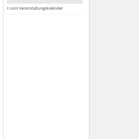
zum Veranstaltungskalender