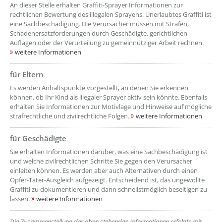
An dieser Stelle erhalten Graffiti-Sprayer Informationen zur
rechtlichen Bewertung des illegalen Sprayens. Unerlaubtes Graffiti ist
eine Sachbeschädigung. Die Verursacher müssen mit Strafen,
Schadenersatzforderungen durch Geschädigte, gerichtlichen
Auflagen oder der Verurteilung zu gemeinnütziger Arbeit rechnen.
weitere Informationen
für Eltern
Es werden Anhaltspunkte vorgestellt, an denen Sie erkennen
können, ob Ihr Kind als illegaler Sprayer aktiv sein könnte. Ebenfalls
erhalten Sie Informationen zur Motivlage und Hinweise auf mögliche
strafrechtliche und zivilrechtliche Folgen.
weitere Informationen
für Geschädigte
Sie erhalten Informationen darüber, was eine Sachbeschädigung ist
und welche zivilrechtlichen Schritte Sie gegen den Verursacher
einleiten können. Es werden aber auch Alternativen durch einen
Opfer-Täter-Ausgleich aufgezeigt. Entscheidend ist, das ungewollte
Graffiti zu dokumentieren und dann schnellstmöglich beseitigen zu
lassen.
weitere Informationen
Die Zusammenstellung der oben stehenden Informationen erfolgte mit