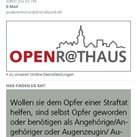
03831 252 53 745
E-Mail
praeventionsrat@stralsund.de
zu unseren Online-Dienstleistungen
HIER FINDEN SIE RAT!