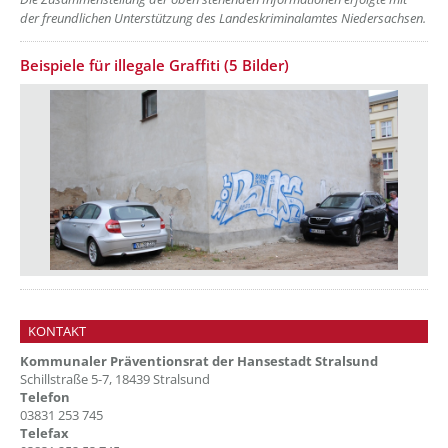
der freundlichen Unterstützung des Landeskriminalamtes Niedersachsen.
Beispiele für illegale Graffiti (5 Bilder)
KONTAKT
Kommunaler Präventionsrat der Hansestadt Stralsund
Schillstraße 5-7, 18439 Stralsund
Telefon
03831 253 745
Telefax