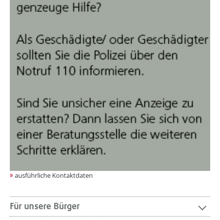
ausführliche Kontaktdaten
Für unsere Bürger