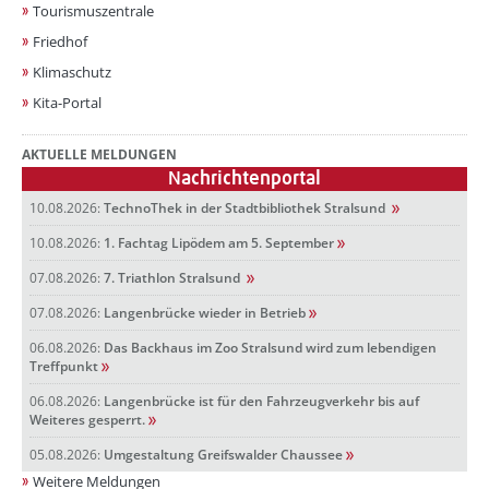
Tourismuszentrale
Friedhof
Klimaschutz
Kita-Portal
AKTUELLE MELDUNGEN
Nachrichtenportal
10.08.2026:
TechnoThek in der Stadtbibliothek Stralsund
10.08.2026:
1. Fachtag Lipödem am 5. September
07.08.2026:
7. Triathlon Stralsund
07.08.2026:
Langenbrücke wieder in Betrieb
06.08.2026:
Das Backhaus im Zoo Stralsund wird zum lebendigen
Treffpunkt
06.08.2026:
Langenbrücke ist für den Fahrzeugverkehr bis auf
Weiteres gesperrt.
05.08.2026:
Umgestaltung Greifswalder Chaussee
Weitere Meldungen