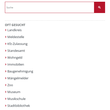
OFT GESUCHT
Landkreis
Meldestelle
Kfz-Zulassung
Standesamt
Wohngeld
Immobilien
Baugenehmigung
Mängelmelder
Zoo
Museum
Musikschule
Stadtbibliothek