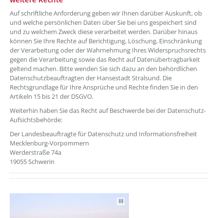
Auf schriftliche Anforderung geben wir Ihnen darüber Auskunft, ob
und welche persönlichen Daten über Sie bei uns gespeichert sind
und zu welchem Zweck diese verarbeitet werden. Darüber hinaus
können Sie Ihre Rechte auf Berichtigung, Löschung, Einschränkung
der Verarbeitung oder der Wahrnehmung Ihres Widerspruchsrechts
gegen die Verarbeitung sowie das Recht auf Datenübertragbarkeit
geltend machen. Bitte wenden Sie sich dazu an den behördlichen
Datenschutzbeauftragten der Hansestadt Stralsund. Die
Rechtsgrundlage für Ihre Ansprüche und Rechte finden Sie in den
Artikeln 15 bis 21 der DSGVO.
Weiterhin haben Sie das Recht auf Beschwerde bei der Datenschutz-
Aufsichtsbehörde:
Der Landesbeauftragte für Datenschutz und Informationsfreiheit
Mecklenburg-Vorpommern
Werderstraße 74a
19055 Schwerin
Autoplay