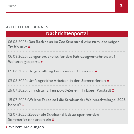
AKTUELLE MELDUNGEN
Nachrichtenportal
06.08.2026:
Das Backhaus im Zoo Stralsund wird zum lebendigen
Treffpunkt
06.08.2026:
Langenbrücke ist für den Fahrzeugverkehr bis auf
Weiteres gesperrt.
05.08.2026:
Umgestaltung Greifswalder Chaussee
03.08.2026:
Umfangreiche Arbeiten in den Sommerferien
29.07.2026:
Einrichtung Tempo-30-Zone in Tribseer Vorstadt
15.07.2026:
Welche Farbe soll die Stralsunder Weihnachtskugel 2026
haben?
12.07.2026:
Zooschule Stralsund lädt zu spannenden
Sommerferienkursen ein
Weitere Meldungen