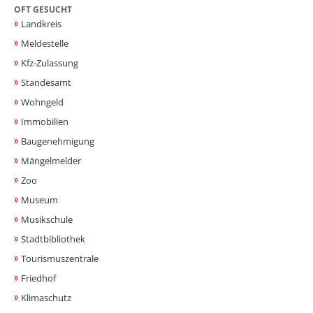
OFT GESUCHT
Landkreis
Meldestelle
Kfz-Zulassung
Standesamt
Wohngeld
Immobilien
Baugenehmigung
Mängelmelder
Zoo
Museum
Musikschule
Stadtbibliothek
Tourismuszentrale
Friedhof
Klimaschutz