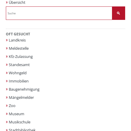
Übersicht
OFT GESUCHT
Landkreis
Meldestelle
Kfz-Zulassung
Standesamt
Wohngeld
Immobilien
Baugenehmigung
Mängelmelder
Zoo
Museum
Musikschule
Stadtbibliothek