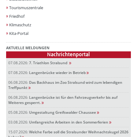
Tourismuszentrale
Friedhof
Klimaschutz
Kita-Portal
AKTUELLE MELDUNGEN
Nachrichtenportal
07.08.2026:
7. Triathlon Stralsund
07.08.2026:
Langenbrücke wieder in Betrieb
06.08.2026:
Das Backhaus im Zoo Stralsund wird zum lebendigen
Treffpunkt
06.08.2026:
Langenbrücke ist für den Fahrzeugverkehr bis auf
Weiteres gesperrt.
05.08.2026:
Umgestaltung Greifswalder Chaussee
03.08.2026:
Umfangreiche Arbeiten in den Sommerferien
15.07.2026:
Welche Farbe soll die Stralsunder Weihnachtskugel 2026