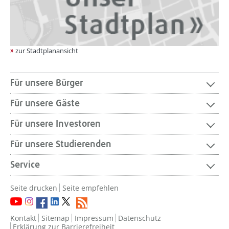
zur Stadtplanansicht
Für unsere Bürger
Für unsere Gäste
Für unsere Investoren
Für unsere Studierenden
Service
Seite drucken
Seite empfehlen
Kontakt
Sitemap
Impressum
Datenschutz
Erklärung zur Barrierefreiheit