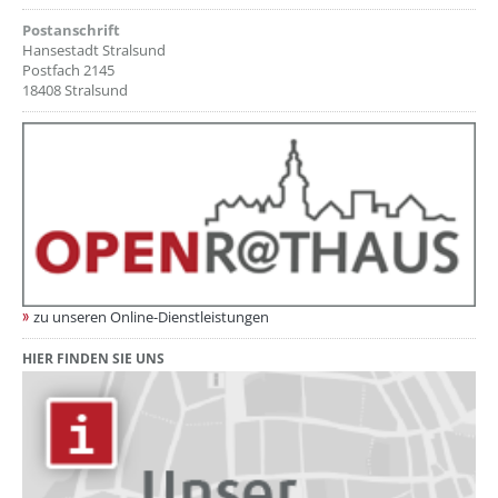
Postanschrift
Hansestadt Stralsund
Postfach 2145
18408 Stralsund
zu unseren Online-Dienstleistungen
HIER FINDEN SIE UNS