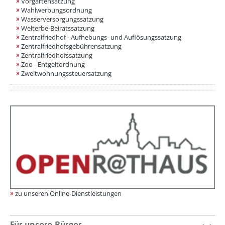
Vorgartensatzung
Wahlwerbungsordnung
Wasserversorgungssatzung
Welterbe-Beiratssatzung
Zentralfriedhof - Aufhebungs- und Auflösungssatzung
Zentralfriedhofsgebührensatzung
Zentralfriedhofssatzung
Zoo - Entgeltordnung
Zweitwohnungssteuersatzung
zu unseren Online-Dienstleistungen