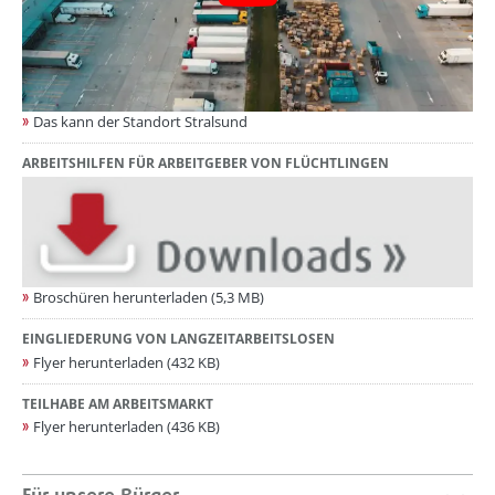
Das kann der Standort Stralsund
ARBEITSHILFEN FÜR ARBEITGEBER VON FLÜCHTLINGEN
Broschüren herunterladen (5,3 MB)
EINGLIEDERUNG VON LANGZEITARBEITSLOSEN
Flyer herunterladen (432 KB)
TEILHABE AM ARBEITSMARKT
Flyer herunterladen (436 KB)