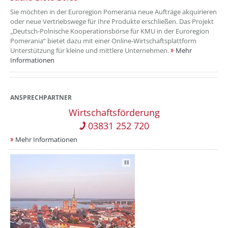
Sie möchten in der Euroregion Pomerania neue Aufträge akquirieren
oder neue Vertriebswege für Ihre Produkte erschließen. Das Projekt
„Deutsch-Polnische Kooperationsbörse für KMU in der Euroregion
Pomerania“ bietet dazu mit einer Online-Wirtschaftsplattform
Unterstützung für kleine und mittlere Unternehmen.
Mehr
Informationen
ANSPRECHPARTNER
Wirtschaftsförderung
03831 252 720
Mehr Informationen
Autoplay