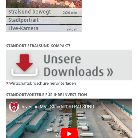
Stralsund bewegt
2:20 min
Stadtportrait
Live-Kamera
aktuell
STANDORT STRALSUND KOMPAKT!
Wirtschaftsbroschüre herunterladen
STANDORTVORTEILE FÜR IHRE INVESTITION