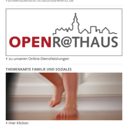
Familienbuendnis-Stralsund@wfehst.de
zu unseren Online-Dienstleistungen
THEMENKARTE FAMILIE UND SOZIALES
Hier Klicken