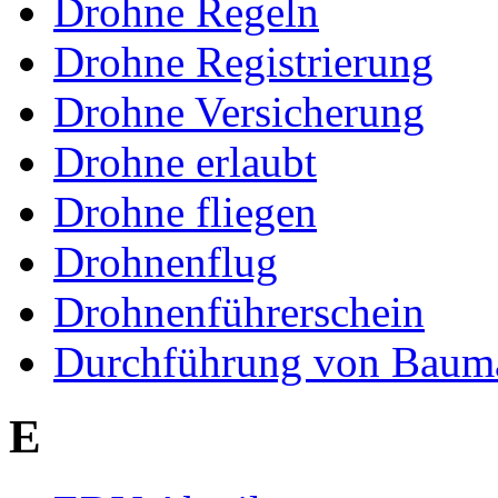
Drohne Regeln
Drohne Registrierung
Drohne Versicherung
Drohne erlaubt
Drohne fliegen
Drohnenflug
Drohnenführerschein
Durchführung von Bau
E