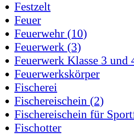
Festzelt
Feuer
Feuerwehr (10)
Feuerwerk (3)
Feuerwerk Klasse 3 und 
Feuerwerkskörper
Fischerei
Fischereischein (2)
Fischereischein für Sport
Fischotter