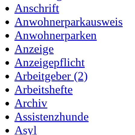
Anschrift
Anwohnerparkausweis
Anwohnerparken
Anzeige
Anzeigepflicht
Arbeitgeber (2)
Arbeitshefte
Archiv
Assistenzhunde
Asyl