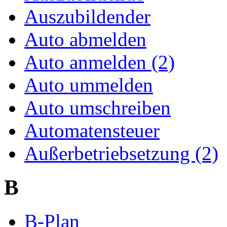
Auszubildender
Auto abmelden
Auto anmelden (2)
Auto ummelden
Auto umschreiben
Automatensteuer
Außerbetriebsetzung (2)
B
B-Plan