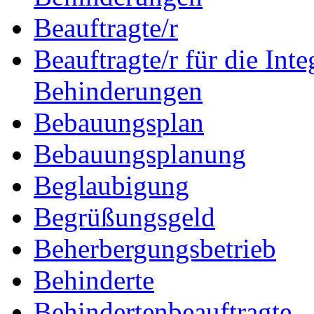
Beauftragte/r
Beauftragte/r für die In
Behinderungen
Bebauungsplan
Bebauungsplanung
Beglaubigung
Begrüßungsgeld
Beherbergungsbetrieb
Behinderte
Behindertenbeauftragte