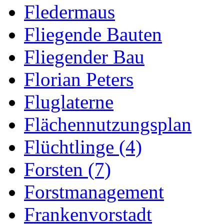
Fledermaus
Fliegende Bauten
Fliegender Bau
Florian Peters
Fluglaterne
Flächennutzungsplan
Flüchtlinge (4)
Forsten (7)
Forstmanagement
Frankenvorstadt