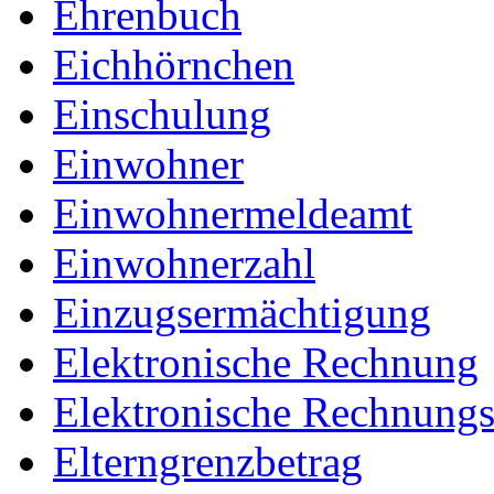
Ehrenbuch
Eichhörnchen
Einschulung
Einwohner
Einwohnermeldeamt
Einwohnerzahl
Einzugsermächtigung
Elektronische Rechnung
Elektronische Rechnungss
Elterngrenzbetrag