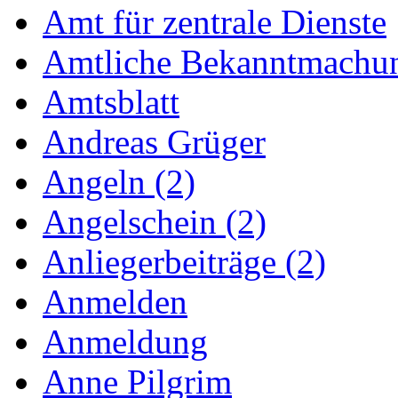
Amt für zentrale Dienste
Amtliche Bekanntmachu
Amtsblatt
Andreas Grüger
Angeln (2)
Angelschein (2)
Anliegerbeiträge (2)
Anmelden
Anmeldung
Anne Pilgrim