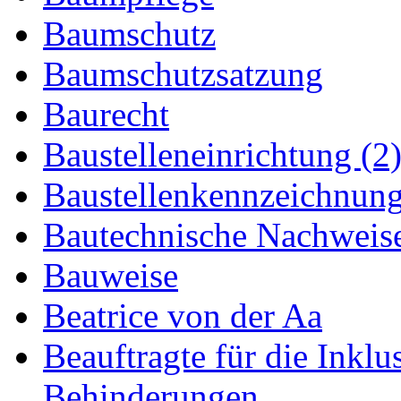
Baumschutz
Baumschutzsatzung
Baurecht
Baustelleneinrichtung (2
Baustellenkennzeichnun
Bautechnische Nachweis
Bauweise
Beatrice von der Aa
Beauftragte für die Inkl
Behinderungen