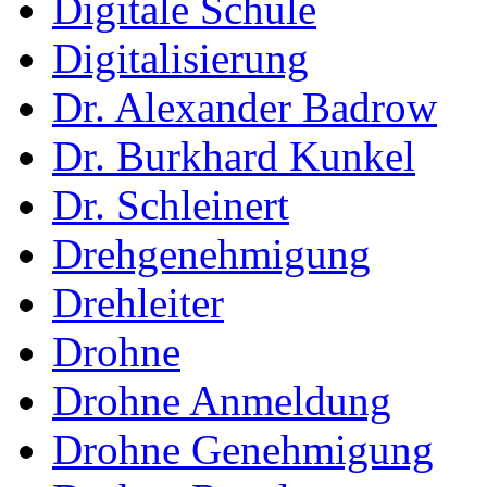
Digitale Schule
Digitalisierung
Dr. Alexander Badrow
Dr. Burkhard Kunkel
Dr. Schleinert
Drehgenehmigung
Drehleiter
Drohne
Drohne Anmeldung
Drohne Genehmigung