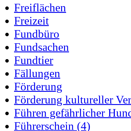
Freiflächen
Freizeit
Fundbüro
Fundsachen
Fundtier
Fällungen
Förderung
Förderung kultureller Ve
Führen gefährlicher Hun
Führerschein (4)