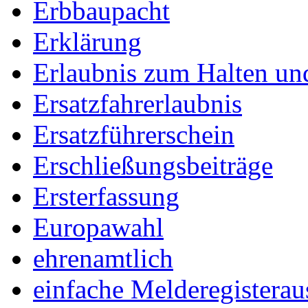
Erbbaupacht
Erklärung
Erlaubnis zum Halten un
Ersatzfahrerlaubnis
Ersatzführerschein
Erschließungsbeiträge
Ersterfassung
Europawahl
ehrenamtlich
einfache Melderegisterau