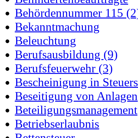
Behördennummer 115 (2
Bekanntmachung
Beleuchtung
Berufsausbildung (9)
Berufsfeuerwehr (3)
Bescheinigung in Steuer
Beseitigung von Anlagen
Beteiligungsmanagement
Betriebserlaubnis
Bettensteuer