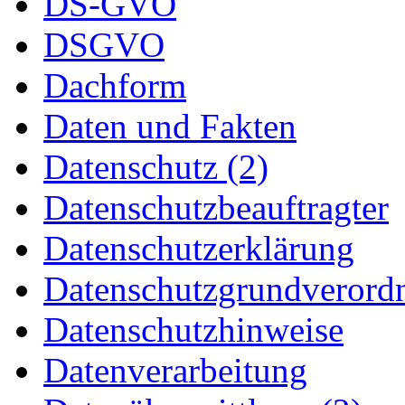
DS-GVO
DSGVO
Dachform
Daten und Fakten
Datenschutz (2)
Datenschutzbeauftragter
Datenschutzerklärung
Datenschutzgrundverord
Datenschutzhinweise
Datenverarbeitung