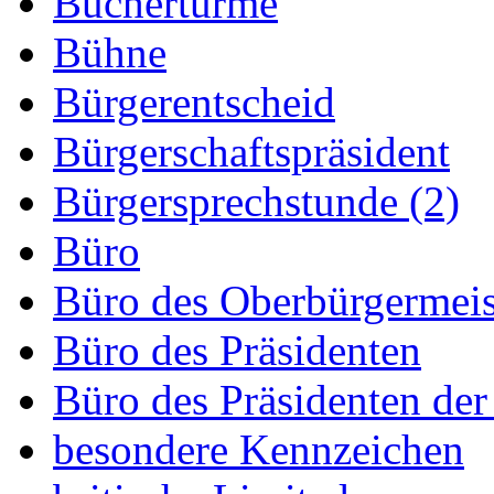
Büchertürme
Bühne
Bürgerentscheid
Bürgerschaftspräsident
Bürgersprechstunde (2)
Büro
Büro des Oberbürgermeis
Büro des Präsidenten
Büro des Präsidenten der
besondere Kennzeichen