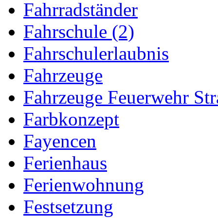
Fahrradständer
Fahrschule (2)
Fahrschulerlaubnis
Fahrzeuge
Fahrzeuge Feuerwehr Str
Farbkonzept
Fayencen
Ferienhaus
Ferienwohnung
Festsetzung