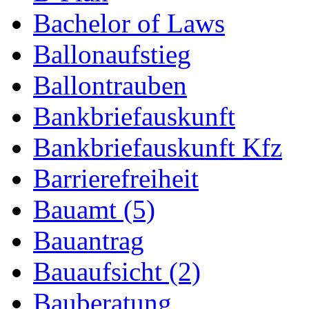
Bachelor of Laws
Ballonaufstieg
Ballontrauben
Bankbriefauskunft
Bankbriefauskunft Kfz
Barrierefreiheit
Bauamt (5)
Bauantrag
Bauaufsicht (2)
Bauberatung