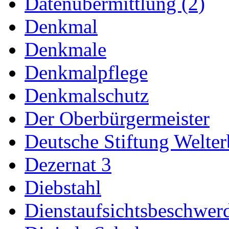
Datenübermittlung (2)
Denkmal
Denkmale
Denkmalpflege
Denkmalschutz
Der Oberbürgermeister
Deutsche Stiftung Welter
Dezernat 3
Diebstahl
Dienstaufsichtsbeschwer