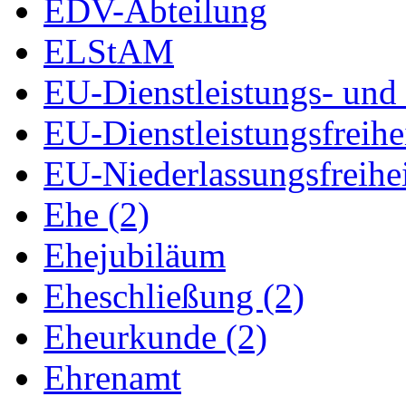
EDV-Abteilung
ELStAM
EU-Dienstleistungs- und 
EU-Dienstleistungsfreihe
EU-Niederlassungsfreihe
Ehe (2)
Ehejubiläum
Eheschließung (2)
Eheurkunde (2)
Ehrenamt