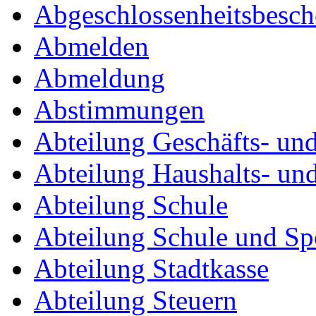
Abgeschlossenheitsbesc
Abmelden
Abmeldung
Abstimmungen
Abteilung Geschäfts- un
Abteilung Haushalts- un
Abteilung Schule
Abteilung Schule und Sp
Abteilung Stadtkasse
Abteilung Steuern