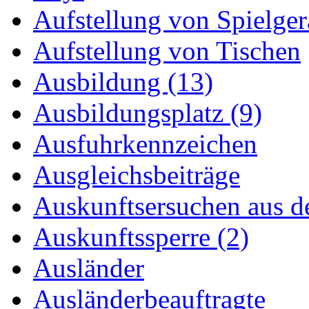
Aufstellung von Spielger
Aufstellung von Tischen
Ausbildung (13)
Ausbildungsplatz (9)
Ausfuhrkennzeichen
Ausgleichsbeiträge
Auskunftsersuchen aus d
Auskunftssperre (2)
Ausländer
Ausländerbeauftragte