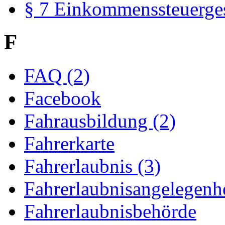
§ 7 Einkommenssteuerge
F
FAQ (2)
Facebook
Fahrausbildung (2)
Fahrerkarte
Fahrerlaubnis (3)
Fahrerlaubnisangelegenhe
Fahrerlaubnisbehörde