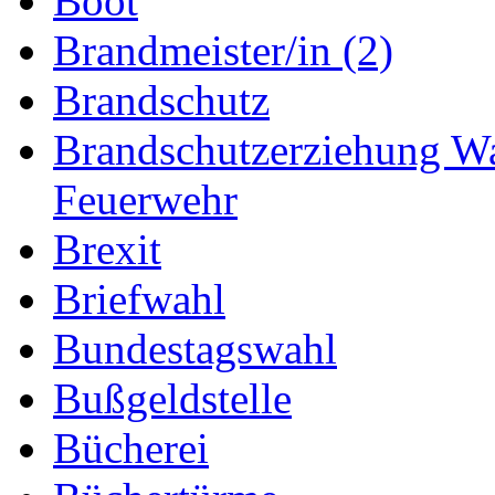
Boot
Brandmeister/in (2)
Brandschutz
Brandschutzerziehung W
Feuerwehr
Brexit
Briefwahl
Bundestagswahl
Bußgeldstelle
Bücherei