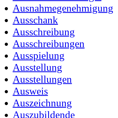
Ausnahmegenehmigung
Ausschank
Ausschreibung
Ausschreibungen
Ausspielung
Ausstellung
Ausstellungen
Ausweis
Auszeichnung
Auszubildende