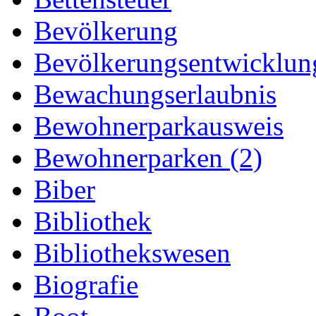
Bevölkerung
Bevölkerungsentwicklun
Bewachungserlaubnis
Bewohnerparkausweis
Bewohnerparken (2)
Biber
Bibliothek
Bibliothekswesen
Biografie