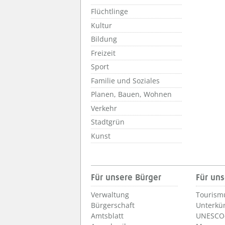
Flüchtlinge
Kultur
Bildung
Freizeit
Sport
Familie und Soziales
Planen, Bauen, Wohnen
Verkehr
Stadtgrün
Kunst
Für unsere Bürger
Für uns
Verwaltung
Tourism
Bürgerschaft
Unterkü
Amtsblatt
UNESCO-