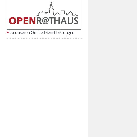
zu unseren Online-Dienstleistungen