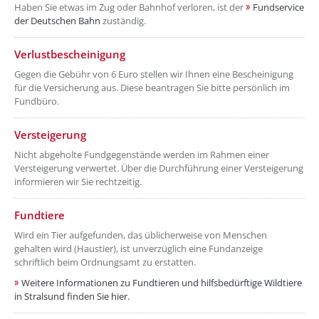
Haben Sie etwas im Zug oder Bahnhof verloren, ist der
Fundservice
der Deutschen Bahn
zuständig.
Verlustbescheinigung
Gegen die Gebühr von 6 Euro stellen wir Ihnen eine Bescheinigung
für die Versicherung aus. Diese beantragen Sie bitte persönlich im
Fundbüro.
Versteigerung
Nicht abgeholte Fundgegenstände werden im Rahmen einer
Versteigerung verwertet. Über die Durchführung einer Versteigerung
informieren wir Sie rechtzeitig.
Fundtiere
Wird ein Tier aufgefunden, das üblicherweise von Menschen
gehalten wird (Haustier), ist unverzüglich eine Fundanzeige
schriftlich beim Ordnungsamt zu erstatten.
Weitere Informationen zu Fundtieren und hilfsbedürftige Wildtiere
in Stralsund finden Sie hier.