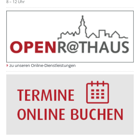
8 – 12 Uhr
zu unseren Online-Dienstleistungen