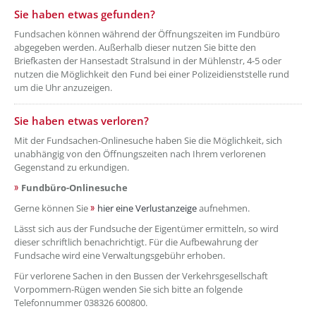
Sie haben etwas gefunden?
Fundsachen können während der Öffnungszeiten im Fundbüro
abgegeben werden. Außerhalb dieser nutzen Sie bitte den
Briefkasten der Hansestadt Stralsund in der Mühlenstr, 4-5 oder
nutzen die Möglichkeit den Fund bei einer Polizeidienststelle rund
um die Uhr anzuzeigen.
Sie haben etwas verloren?
Mit der Fundsachen-Onlinesuche haben Sie die Möglichkeit, sich
unabhängig von den Öffnungszeiten nach Ihrem verlorenen
Gegenstand zu erkundigen.
Fundbüro-Onlinesuche
Gerne können Sie
hier eine Verlustanzeige
aufnehmen.
Lässt sich aus der Fundsuche der Eigentümer ermitteln, so wird
dieser schriftlich benachrichtigt. Für die Aufbewahrung der
Fundsache wird eine Verwaltungsgebühr erhoben.
Für verlorene Sachen in den Bussen der Verkehrsgesellschaft
Vorpommern-Rügen wenden Sie sich bitte an folgende
Telefonnummer 038326 600800.