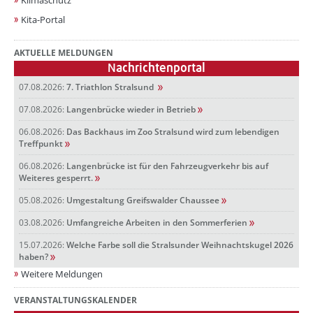
Kita-Portal
AKTUELLE MELDUNGEN
Nachrichtenportal
07.08.2026:
7. Triathlon Stralsund
07.08.2026:
Langenbrücke wieder in Betrieb
06.08.2026:
Das Backhaus im Zoo Stralsund wird zum lebendigen
Treffpunkt
06.08.2026:
Langenbrücke ist für den Fahrzeugverkehr bis auf
Weiteres gesperrt.
05.08.2026:
Umgestaltung Greifswalder Chaussee
03.08.2026:
Umfangreiche Arbeiten in den Sommerferien
15.07.2026:
Welche Farbe soll die Stralsunder Weihnachtskugel 2026
haben?
Weitere Meldungen
VERANSTALTUNGSKALENDER