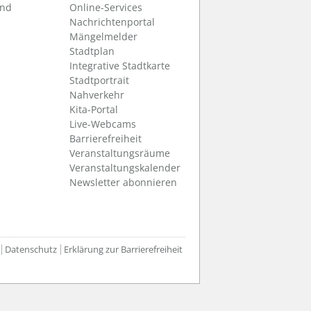
und
Online-Services
Nachrichtenportal
Mängelmelder
Stadtplan
Integrative Stadtkarte
Stadtportrait
Nahverkehr
Kita-Portal
Live-Webcams
Barrierefreiheit
Veranstaltungsräume
Veranstaltungskalender
Newsletter abonnieren
Datenschutz
Erklärung zur Barrierefreiheit