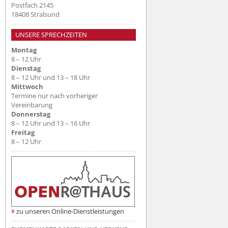
Postfach 2145
18408 Stralsund
UNSERE SPRECHZEITEN
Montag
8 – 12 Uhr
Dienstag
8 – 12 Uhr und 13 – 18 Uhr
Mittwoch
Termine nur nach vorheriger
Vereinbarung
Donnerstag
8 – 12 Uhr und 13 – 16 Uhr
Freitag
8 – 12 Uhr
zu unseren Online-Dienstleistungen