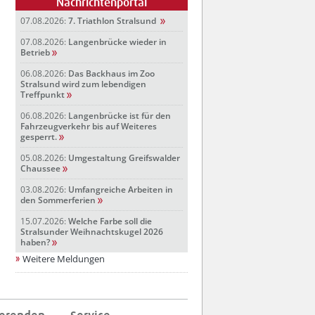
Nachrichtenportal
07.08.2026:
7. Triathlon Stralsund
07.08.2026:
Langenbrücke wieder in
Betrieb
06.08.2026:
Das Backhaus im Zoo
Stralsund wird zum lebendigen
Treffpunkt
06.08.2026:
Langenbrücke ist für den
Fahrzeugverkehr bis auf Weiteres
gesperrt.
05.08.2026:
Umgestaltung Greifswalder
Chaussee
03.08.2026:
Umfangreiche Arbeiten in
den Sommerferien
15.07.2026:
Welche Farbe soll die
Stralsunder Weihnachtskugel 2026
haben?
Weitere Meldungen