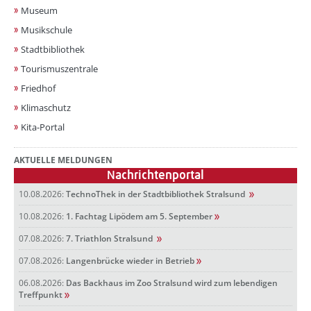
Museum
Musikschule
Stadtbibliothek
Tourismuszentrale
Friedhof
Klimaschutz
Kita-Portal
AKTUELLE MELDUNGEN
Nachrichtenportal
10.08.2026:
TechnoThek in der Stadtbibliothek Stralsund
10.08.2026:
1. Fachtag Lipödem am 5. September
07.08.2026:
7. Triathlon Stralsund
07.08.2026:
Langenbrücke wieder in Betrieb
06.08.2026:
Das Backhaus im Zoo Stralsund wird zum lebendigen
Treffpunkt