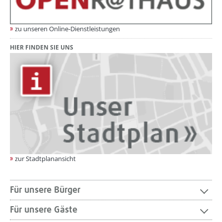
zu unseren Online-Dienstleistungen
HIER FINDEN SIE UNS
zur Stadtplanansicht
Für unsere Bürger
Für unsere Gäste