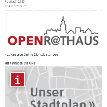
Postfach 2145
18408 Stralsund
zu unseren Online-Dienstleistungen
HIER FINDEN SIE UNS