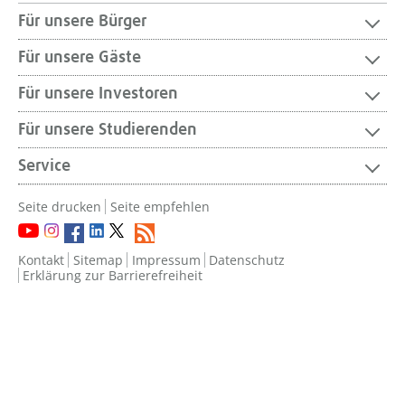
Für unsere Bürger
Für unsere Gäste
Für unsere Investoren
Für unsere Studierenden
Service
Seite drucken
Seite empfehlen
Kontakt
Sitemap
Impressum
Datenschutz
Erklärung zur Barrierefreiheit