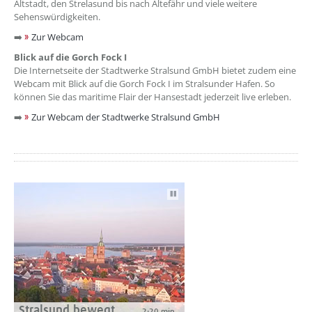
Altstadt, den Strelasund bis nach Altefähr und viele weitere
Sehenswürdigkeiten.
➡️
Zur Webcam
Blick auf die Gorch Fock I
Die Internetseite der Stadtwerke Stralsund GmbH bietet zudem eine
Webcam mit Blick auf die Gorch Fock I im Stralsunder Hafen. So
können Sie das maritime Flair der Hansestadt jederzeit live erleben.
➡️
Zur Webcam der Stadtwerke Stralsund GmbH
Autoplay
Stralsund bewegt