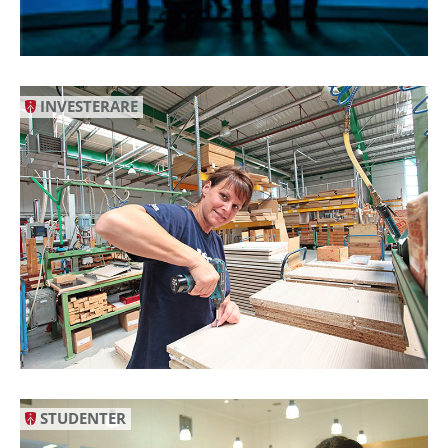
INVESTERARE
STUDENTER