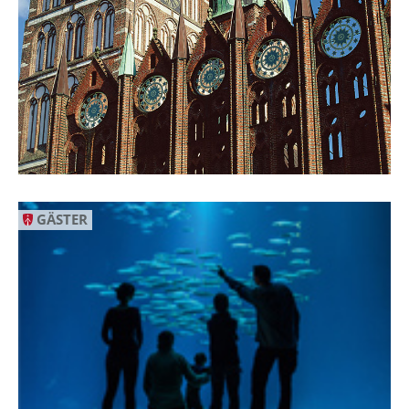
GÄSTER