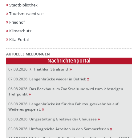
Stadtbibliothek
Tourismuszentrale
Friedhof
Klimaschutz
Kita-Portal
AKTUELLE MELDUNGEN
Nachrichtenportal
07.08.2026:
7. Triathlon Stralsund
07.08.2026:
Langenbrücke wieder in Betrieb
06.08.2026:
Das Backhaus im Zoo Stralsund wird zum lebendigen
Treffpunkt
06.08.2026:
Langenbrücke ist für den Fahrzeugverkehr bis auf
Weiteres gesperrt.
05.08.2026:
Umgestaltung Greifswalder Chaussee
03.08.2026:
Umfangreiche Arbeiten in den Sommerferien