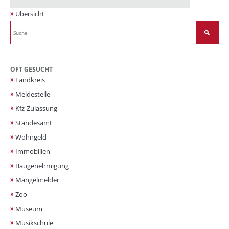
Übersicht
OFT GESUCHT
Landkreis
Meldestelle
Kfz-Zulassung
Standesamt
Wohngeld
Immobilien
Baugenehmigung
Mängelmelder
Zoo
Museum
Musikschule