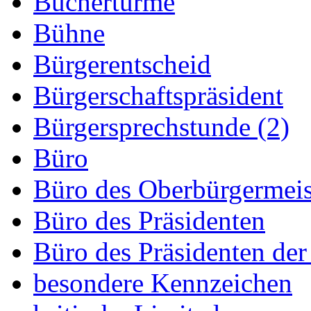
Büchertürme
Bühne
Bürgerentscheid
Bürgerschaftspräsident
Bürgersprechstunde (2)
Büro
Büro des Oberbürgermeis
Büro des Präsidenten
Büro des Präsidenten der
besondere Kennzeichen