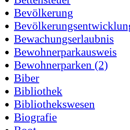
Bevölkerung
Bevölkerungsentwicklun
Bewachungserlaubnis
Bewohnerparkausweis
Bewohnerparken (2)
Biber
Bibliothek
Bibliothekswesen
Biografie