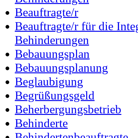
Beauftragte/r
Beauftragte/r für die In
Behinderungen
Bebauungsplan
Bebauungsplanung
Beglaubigung
Begrüßungsgeld
Beherbergungsbetrieb
Behinderte
Behindertenbeauftragte