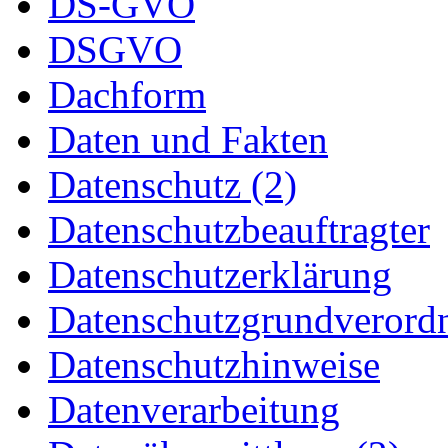
DS-GVO
DSGVO
Dachform
Daten und Fakten
Datenschutz (2)
Datenschutzbeauftragter
Datenschutzerklärung
Datenschutzgrundverord
Datenschutzhinweise
Datenverarbeitung