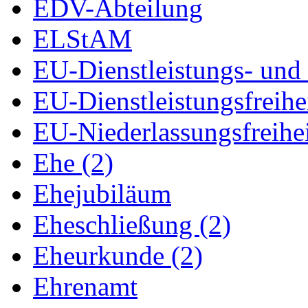
EDV-Abteilung
ELStAM
EU-Dienstleistungs- und 
EU-Dienstleistungsfreihe
EU-Niederlassungsfreihe
Ehe (2)
Ehejubiläum
Eheschließung (2)
Eheurkunde (2)
Ehrenamt