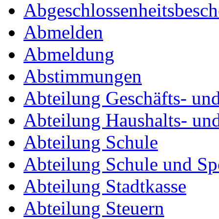
Abgeschlossenheitsbesc
Abmelden
Abmeldung
Abstimmungen
Abteilung Geschäfts- un
Abteilung Haushalts- un
Abteilung Schule
Abteilung Schule und Sp
Abteilung Stadtkasse
Abteilung Steuern