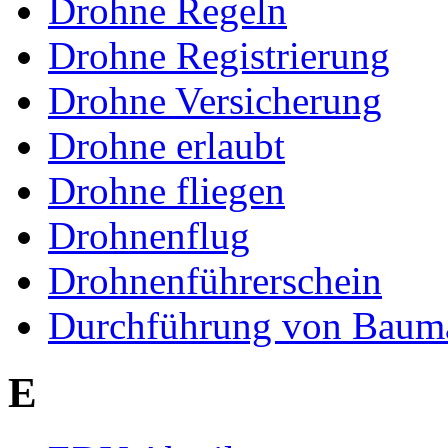
Drohne Regeln
Drohne Registrierung
Drohne Versicherung
Drohne erlaubt
Drohne fliegen
Drohnenflug
Drohnenführerschein
Durchführung von Bau
E