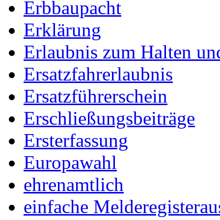
Erbbaupacht
Erklärung
Erlaubnis zum Halten un
Ersatzfahrerlaubnis
Ersatzführerschein
Erschließungsbeiträge
Ersterfassung
Europawahl
ehrenamtlich
einfache Melderegisterau