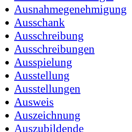
Ausnahmegenehmigung
Ausschank
Ausschreibung
Ausschreibungen
Ausspielung
Ausstellung
Ausstellungen
Ausweis
Auszeichnung
Auszubildende