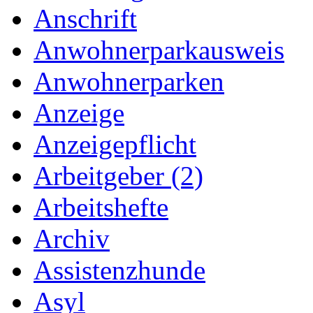
Anschrift
Anwohnerparkausweis
Anwohnerparken
Anzeige
Anzeigepflicht
Arbeitgeber (2)
Arbeitshefte
Archiv
Assistenzhunde
Asyl