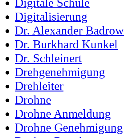
Digitale Schule
Digitalisierung
Dr. Alexander Badrow
Dr. Burkhard Kunkel
Dr. Schleinert
Drehgenehmigung
Drehleiter
Drohne
Drohne Anmeldung
Drohne Genehmigung