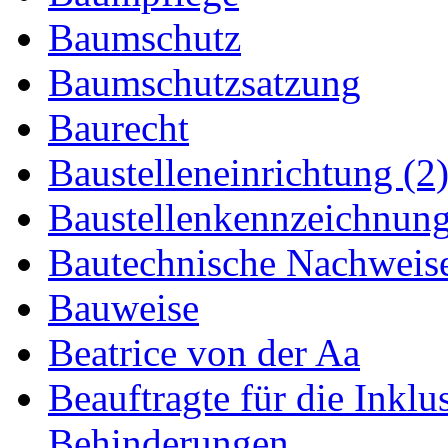
Baumschutz
Baumschutzsatzung
Baurecht
Baustelleneinrichtung (2
Baustellenkennzeichnun
Bautechnische Nachweis
Bauweise
Beatrice von der Aa
Beauftragte für die Inkl
Behinderungen