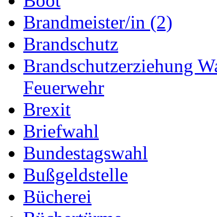
Boot
Brandmeister/in (2)
Brandschutz
Brandschutzerziehung W
Feuerwehr
Brexit
Briefwahl
Bundestagswahl
Bußgeldstelle
Bücherei