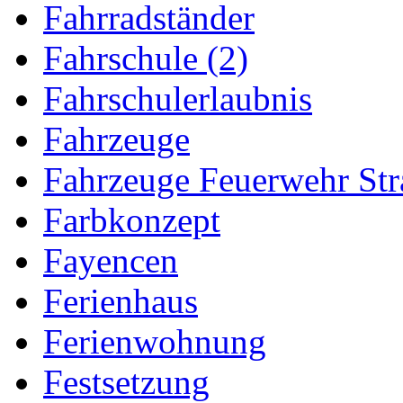
Fahrradständer
Fahrschule (2)
Fahrschulerlaubnis
Fahrzeuge
Fahrzeuge Feuerwehr Str
Farbkonzept
Fayencen
Ferienhaus
Ferienwohnung
Festsetzung