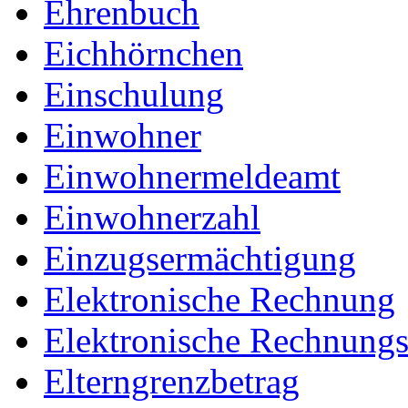
Ehrenbuch
Eichhörnchen
Einschulung
Einwohner
Einwohnermeldeamt
Einwohnerzahl
Einzugsermächtigung
Elektronische Rechnung
Elektronische Rechnungss
Elterngrenzbetrag