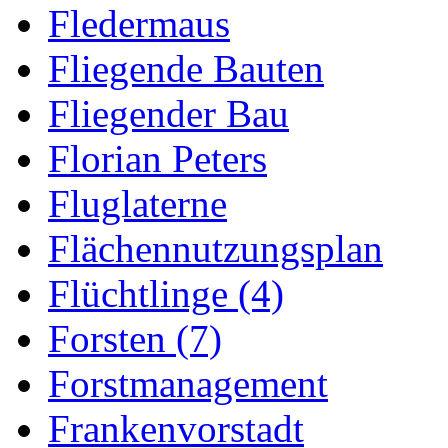
Fledermaus
Fliegende Bauten
Fliegender Bau
Florian Peters
Fluglaterne
Flächennutzungsplan
Flüchtlinge (4)
Forsten (7)
Forstmanagement
Frankenvorstadt