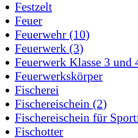
Festzelt
Feuer
Feuerwehr (10)
Feuerwerk (3)
Feuerwerk Klasse 3 und 
Feuerwerkskörper
Fischerei
Fischereischein (2)
Fischereischein für Sport
Fischotter