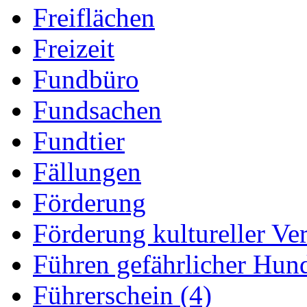
Freiflächen
Freizeit
Fundbüro
Fundsachen
Fundtier
Fällungen
Förderung
Förderung kultureller Ve
Führen gefährlicher Hun
Führerschein (4)