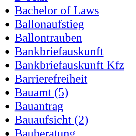
Bachelor of Laws
Ballonaufstieg
Ballontrauben
Bankbriefauskunft
Bankbriefauskunft Kfz
Barrierefreiheit
Bauamt (5)
Bauantrag
Bauaufsicht (2)
Bauberatung