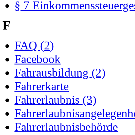
§ 7 Einkommenssteuerge
F
FAQ (2)
Facebook
Fahrausbildung (2)
Fahrerkarte
Fahrerlaubnis (3)
Fahrerlaubnisangelegenhe
Fahrerlaubnisbehörde