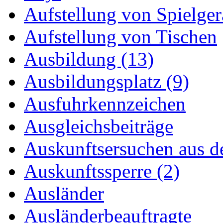
Aufstellung von Spielger
Aufstellung von Tischen
Ausbildung (13)
Ausbildungsplatz (9)
Ausfuhrkennzeichen
Ausgleichsbeiträge
Auskunftsersuchen aus d
Auskunftssperre (2)
Ausländer
Ausländerbeauftragte