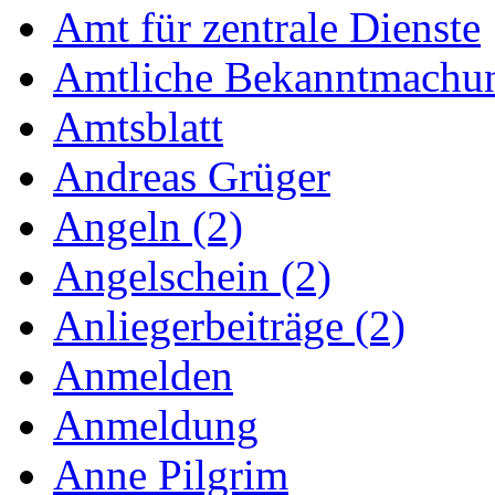
Amt für zentrale Dienste
Amtliche Bekanntmachu
Amtsblatt
Andreas Grüger
Angeln (2)
Angelschein (2)
Anliegerbeiträge (2)
Anmelden
Anmeldung
Anne Pilgrim