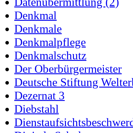
Datenübermittlung (2)
Denkmal
Denkmale
Denkmalpflege
Denkmalschutz
Der Oberbürgermeister
Deutsche Stiftung Welter
Dezernat 3
Diebstahl
Dienstaufsichtsbeschwer