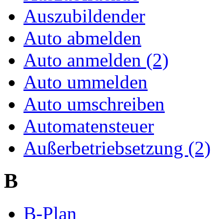
Auszubildender
Auto abmelden
Auto anmelden (2)
Auto ummelden
Auto umschreiben
Automatensteuer
Außerbetriebsetzung (2)
B
B-Plan