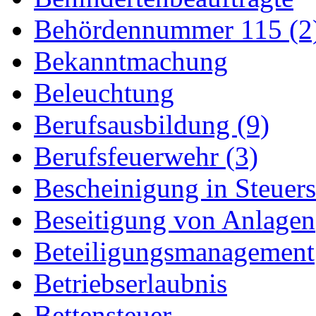
Behördennummer 115 (2
Bekanntmachung
Beleuchtung
Berufsausbildung (9)
Berufsfeuerwehr (3)
Bescheinigung in Steuer
Beseitigung von Anlagen
Beteiligungsmanagement
Betriebserlaubnis
Bettensteuer