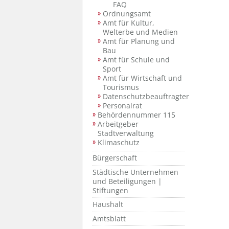
FAQ
Ordnungsamt
Amt für Kultur,
Welterbe und Medien
Amt für Planung und
Bau
Amt für Schule und
Sport
Amt für Wirtschaft und
Tourismus
Datenschutzbeauftragter
Personalrat
Behördennummer 115
Arbeitgeber
Stadtverwaltung
Klimaschutz
Bürgerschaft
Städtische Unternehmen
und Beteiligungen |
Stiftungen
Haushalt
Amtsblatt