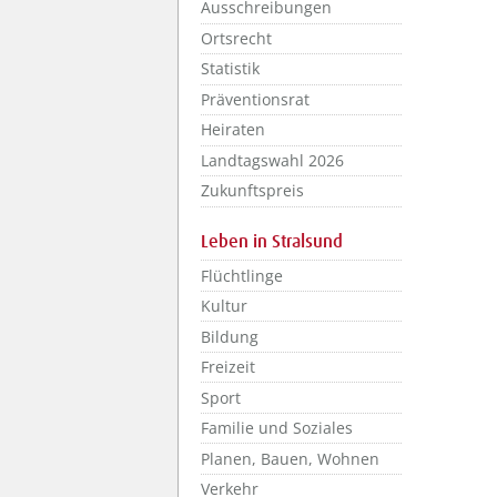
Ausschreibungen
Ortsrecht
Statistik
Präventionsrat
Heiraten
Landtagswahl 2026
Zukunftspreis
Leben in Stralsund
Flüchtlinge
Kultur
Bildung
Freizeit
Sport
Familie und Soziales
Planen, Bauen, Wohnen
Verkehr