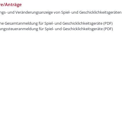
re/Anträge
ungs- und Veränderungsanzeige von Spiel- und Geschicklichkeitsgeräten
he Gesamtanmeldung für Spiel- und Geschicklichkeitsgeräte (PDF)
ngssteueranmeldung für Spiel- und Geschicklichkeitsgeräte (PDF)