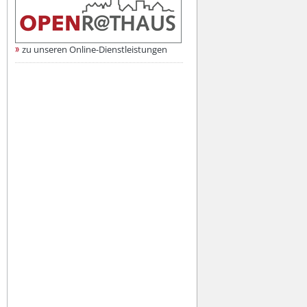
zu unseren Online-Dienstleistungen