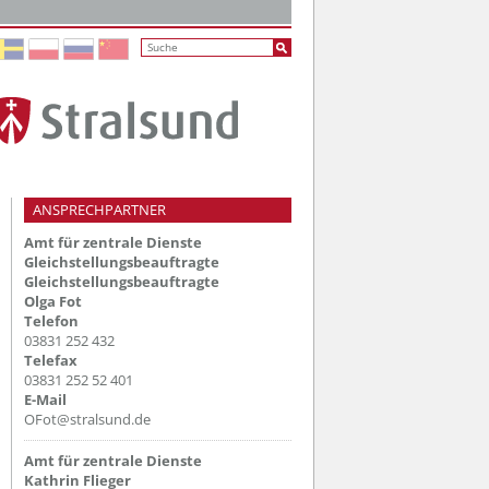
ANSPRECHPARTNER
Amt für zentrale Dienste
Gleichstellungsbeauftragte
Gleichstellungsbeauftragte
Olga Fot
Telefon
03831 252 432
Telefax
03831 252 52 401
E-Mail
OFot@stralsund.de
Amt für zentrale Dienste
Kathrin Flieger