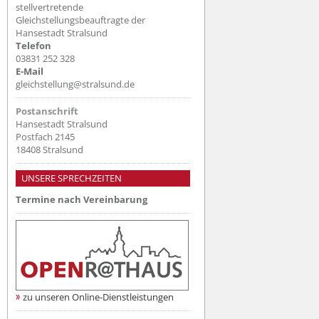
stellvertretende
Gleichstellungsbeauftragte der
Hansestadt Stralsund
Telefon
03831 252 328
E-Mail
gleichstellung@stralsund.de
Postanschrift
Hansestadt Stralsund
Postfach 2145
18408 Stralsund
UNSERE SPRECHZEITEN
Termine nach Vereinbarung
zu unseren Online-Dienstleistungen