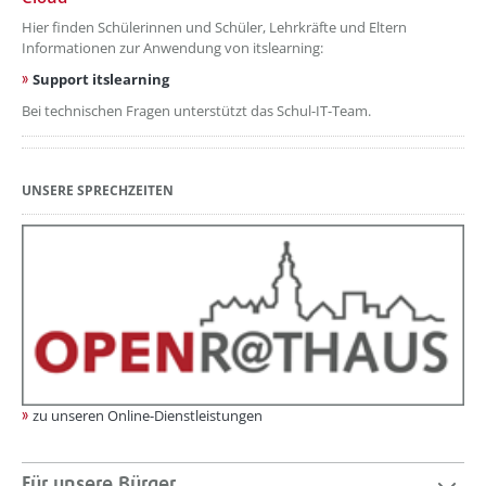
Hier finden Schülerinnen und Schüler, Lehrkräfte und Eltern
Informationen zur Anwendung von itslearning:
Support itslearning
Bei technischen Fragen unterstützt das Schul-IT-Team.
UNSERE SPRECHZEITEN
zu unseren Online-Dienstleistungen
Für unsere Bürger