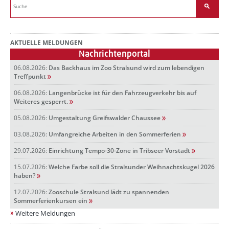
AKTUELLE MELDUNGEN
Nachrichtenportal
06.08.2026:
Das Backhaus im Zoo Stralsund wird zum lebendigen
Treffpunkt
06.08.2026:
Langenbrücke ist für den Fahrzeugverkehr bis auf
Weiteres gesperrt.
05.08.2026:
Umgestaltung Greifswalder Chaussee
03.08.2026:
Umfangreiche Arbeiten in den Sommerferien
29.07.2026:
Einrichtung Tempo-30-Zone in Tribseer Vorstadt
15.07.2026:
Welche Farbe soll die Stralsunder Weihnachtskugel 2026
haben?
12.07.2026:
Zooschule Stralsund lädt zu spannenden
Sommerferienkursen ein
Weitere Meldungen