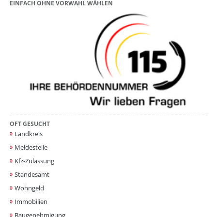
EINFACH OHNE VORWAHL WÄHLEN
OFT GESUCHT
Landkreis
Meldestelle
Kfz-Zulassung
Standesamt
Wohngeld
Immobilien
Baugenehmigung