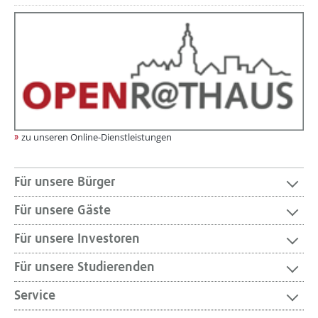
zu unseren Online-Dienstleistungen
Für unsere Bürger
Für unsere Gäste
Für unsere Investoren
Für unsere Studierenden
Service