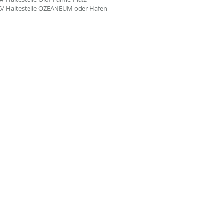
 6/ Haltestelle OZEANEUM oder Hafen