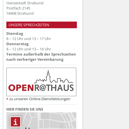
Hansestadt Stralsund
Postfach 2145
18408 Stralsund
UNSERE SPRECHZEITEN
Dienstag
8 – 12 Uhr und 13 – 17 Uhr
Donnerstag
8 – 12 Uhr und 13 – 16 Uhr
Termine außerhalb der Sprechzeiten
nach vorheriger Vereinbarung
zu unseren Online-Dienstleistungen
HIER FINDEN SIE UNS