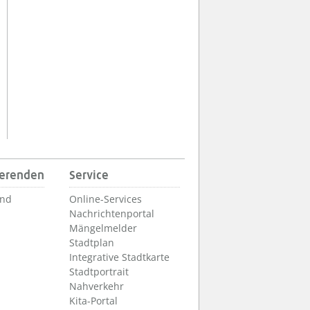
ierenden
Service
und
Online-Services
Nachrichtenportal
Mängelmelder
Stadtplan
Integrative Stadtkarte
Stadtportrait
Nahverkehr
Kita-Portal