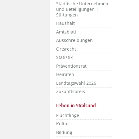
Städtische Unternehmen
und Beteiligungen |
Stiftungen
Haushalt
Amtsblatt
Ausschreibungen
Ortsrecht
Statistik
Präventionsrat
Heiraten
Landtagswahl 2026
Zukunftspreis
Leben in Stralsund
Flüchtlinge
Kultur
Bildung