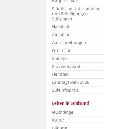
Bürgerschaft
Städtische Unternehmen
und Beteiligungen |
Stiftungen
Haushalt
Amtsblatt
Ausschreibungen
Ortsrecht
Statistik
Präventionsrat
Heiraten
Landtagswahl 2026
Zukunftspreis
Leben in Stralsund
Flüchtlinge
Kultur
Bildung