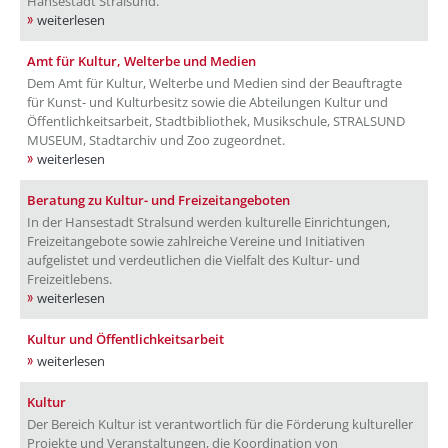
Hansestadt Stralsund.
weiterlesen
Amt für Kultur, Welterbe und Medien
Dem Amt für Kultur, Welterbe und Medien sind der Beauftragte
für Kunst- und Kulturbesitz sowie die Abteilungen Kultur und
Öffentlichkeitsarbeit, Stadtbibliothek, Musikschule, STRALSUND
MUSEUM, Stadtarchiv und Zoo zugeordnet.
weiterlesen
Beratung zu Kultur- und Freizeitangeboten
In der Hansestadt Stralsund werden kulturelle Einrichtungen,
Freizeitangebote sowie zahlreiche Vereine und Initiativen
aufgelistet und verdeutlichen die Vielfalt des Kultur- und
Freizeitlebens.
weiterlesen
Kultur und Öffentlichkeitsarbeit
weiterlesen
Kultur
Der Bereich Kultur ist verantwortlich für die Förderung kultureller
Projekte und Veranstaltungen, die Koordination von