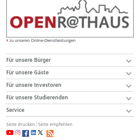
zu unseren Online-Dienstleistungen
Für unsere Bürger
Für unsere Gäste
Für unsere Investoren
Für unsere Studierenden
Service
Seite drucken
Seite empfehlen