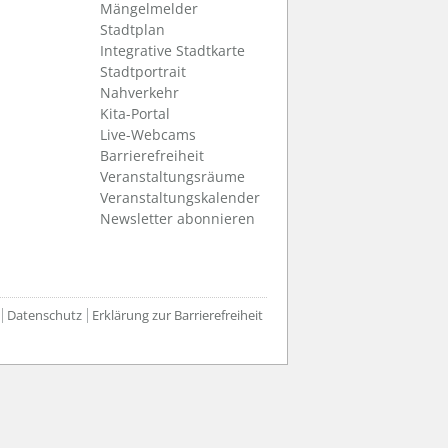
Mängelmelder
Stadtplan
Integrative Stadtkarte
Stadtportrait
Nahverkehr
Kita-Portal
Live-Webcams
Barrierefreiheit
Veranstaltungsräume
Veranstaltungskalender
Newsletter abonnieren
Datenschutz
Erklärung zur Barrierefreiheit