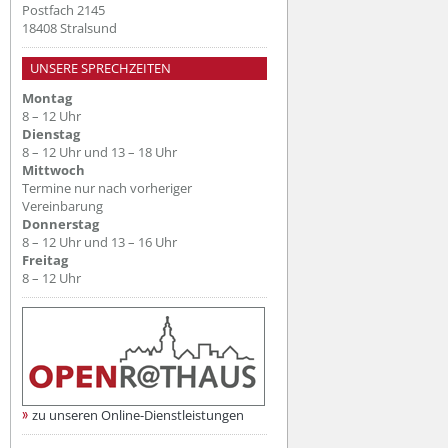
Postfach 2145
18408 Stralsund
UNSERE SPRECHZEITEN
Montag
8 – 12 Uhr
Dienstag
8 – 12 Uhr und 13 – 18 Uhr
Mittwoch
Termine nur nach vorheriger
Vereinbarung
Donnerstag
8 – 12 Uhr und 13 – 16 Uhr
Freitag
8 – 12 Uhr
zu unseren Online-Dienstleistungen