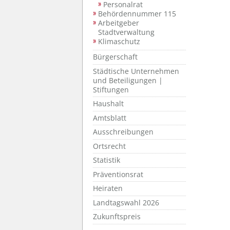
Personalrat
Behördennummer 115
Arbeitgeber
Stadtverwaltung
Klimaschutz
Bürgerschaft
Städtische Unternehmen
und Beteiligungen |
Stiftungen
Haushalt
Amtsblatt
Ausschreibungen
Ortsrecht
Statistik
Präventionsrat
Heiraten
Landtagswahl 2026
Zukunftspreis