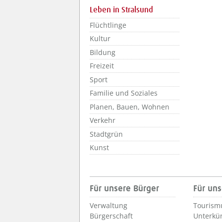
Leben in Stralsund
Flüchtlinge
Kultur
Bildung
Freizeit
Sport
Familie und Soziales
Planen, Bauen, Wohnen
Verkehr
Stadtgrün
Kunst
Für unsere Bürger
Für uns
Verwaltung
Tourism
Bürgerschaft
Unterkü