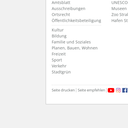
Amtsblatt
UNESCO-
Ausschreibungen
Museen
Ortsrecht
Zoo Stra
Öffentlichkeitsbeteiligung
Hafen S
Kultur
Bildung
Familie und Soziales
Planen, Bauen, Wohnen
Freizeit
Sport
Verkehr
Stadtgrün
Seite drucken
Seite empfehlen