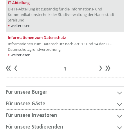
IT-Abteilung
Die IT-Abteilung ist zuständig für die Informations- und
Kommunikationstechnik der Stadtverwaltung der Hansestadt
Stralsund.
weiterlesen
Informationen zum Datenschutz
Informationen zum Datenschutz nach Art. 13 und 14 der EU-
Datenschutzgrundverordnung
weiterlesen
1
Anfang
zurück
weiter
Ende
Für unsere Bürger
Für unsere Gäste
Für unsere Investoren
Für unsere Studierenden