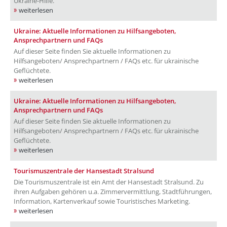
Ukraine-Hilfe.
weiterlesen
Ukraine: Aktuelle Informationen zu Hilfsangeboten,
Ansprechpartnern und FAQs
Auf dieser Seite finden Sie aktuelle Informationen zu
Hilfsangeboten/ Ansprechpartnern / FAQs etc. für ukrainische
Geflüchtete.
weiterlesen
Ukraine: Aktuelle Informationen zu Hilfsangeboten,
Ansprechpartnern und FAQs
Auf dieser Seite finden Sie aktuelle Informationen zu
Hilfsangeboten/ Ansprechpartnern / FAQs etc. für ukrainische
Geflüchtete.
weiterlesen
Tourismuszentrale der Hansestadt Stralsund
Die Tourismuszentrale ist ein Amt der Hansestadt Stralsund. Zu
ihren Aufgaben gehören u.a. Zimmervermittlung, Stadtführungen,
Information, Kartenverkauf sowie Touristisches Marketing.
weiterlesen