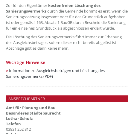
Zur für den Eigentümer
kostenfreien Löschung des
Sanierungsvermerks
durch die Gemeinde kommt es erst, wenn die
Sanierungssatzung insgesamt oder für das Grundstück aufgehoben
ist oder gemäß § 163, Absatz 1 BauGB durch Bescheid die Sanierung
für ein einzelnes Grundstück als abgeschlossen erklärt wurde.
Die Löschung des Sanierungsvermerks führt immer zur Erhebung
des Ausgleichsbetrages, sofern dieser nicht bereits abgelöst ist.
Abschläge gibt es dann keine mehr.
Wichtige Hinweise
Information zu Ausgleichsbeträgen und Löschung des
Sanierungsvermerks (PDF)
ANSPRECHPARTNER
Amt für Planung und Bau
Besonderes Städtebaurecht
Lothar Schulz
Telefon
03831 252 812