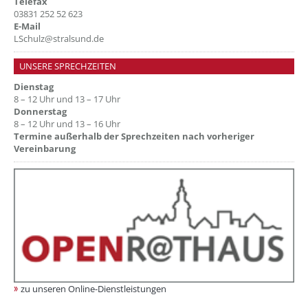
Telefax
03831 252 52 623
E-Mail
LSchulz@stralsund.de
UNSERE SPRECHZEITEN
Dienstag
8 – 12 Uhr und 13 – 17 Uhr
Donnerstag
8 – 12 Uhr und 13 – 16 Uhr
Termine außerhalb der Sprechzeiten nach vorheriger
Vereinbarung
zu unseren Online-Dienstleistungen