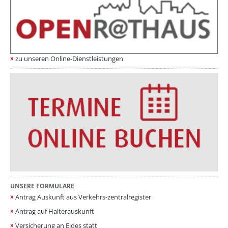
zu unseren Online-Dienstleistungen
UNSERE FORMULARE
Antrag Auskunft aus Verkehrs-zentralregister
Antrag auf Halterauskunft
Versicherung an Eides statt