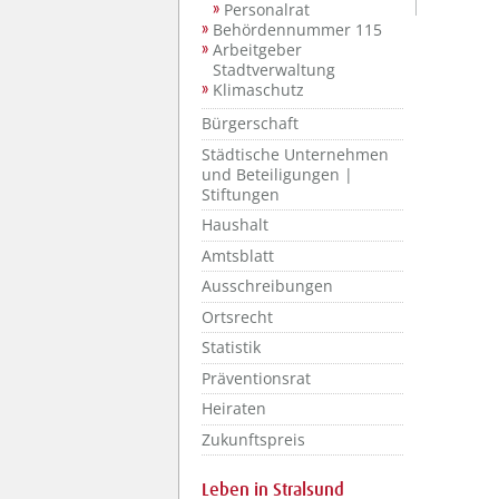
Personalrat
Behördennummer 115
Arbeitgeber
Stadtverwaltung
Klimaschutz
Bürgerschaft
Städtische Unternehmen
und Beteiligungen |
Stiftungen
Haushalt
Amtsblatt
Ausschreibungen
Ortsrecht
Statistik
Präventionsrat
Heiraten
Zukunftspreis
Leben in Stralsund