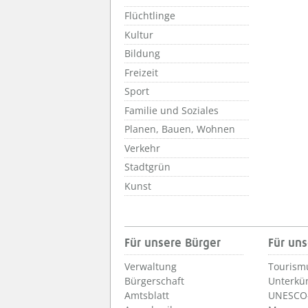
Flüchtlinge
Kultur
Bildung
Freizeit
Sport
Familie und Soziales
Planen, Bauen, Wohnen
Verkehr
Stadtgrün
Kunst
Für unsere Bürger
Für uns
Verwaltung
Tourism
Bürgerschaft
Unterkü
Amtsblatt
UNESCO-