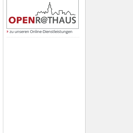
zu unseren Online-Dienstleistungen