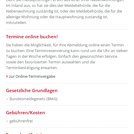
im Inland aus, so hat sie dies der Meldebehörde, die für die
Nebenwohnung zuständig ist, oder der Meldebehörde, die für die
alleinige Wohnung oder die Hauptwohnung zuständig ist,
mitzuteilen.
Termine online buchen!
Sie haben die Möglichkeit, für Ihre Abmeldung online einen Termin
zu buchen. Eine Terminreservierung kann rund um die Uhr an sieben
Tagen in der Woche erfolgen. Einfach den gewünschten Service
sowie den favorisierten Termin auswählen und die
Terminbestätigung erwarten.
zur Online-Terminvergabe
Gesetzliche Grundlagen
Bundesmeldegesetz (BMG)
Gebühren/Kosten
gebührenfrei