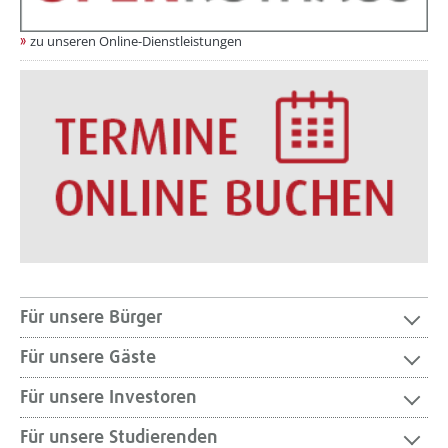
zu unseren Online-Dienstleistungen
Für unsere Bürger
Für unsere Gäste
Für unsere Investoren
Für unsere Studierenden