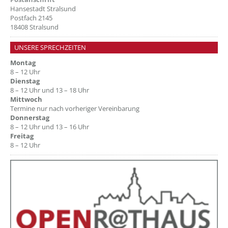
Hansestadt Stralsund
Postfach 2145
18408 Stralsund
UNSERE SPRECHZEITEN
Montag
8 – 12 Uhr
Dienstag
8 – 12 Uhr und 13 – 18 Uhr
Mittwoch
Termine nur nach vorheriger Vereinbarung
Donnerstag
8 – 12 Uhr und 13 – 16 Uhr
Freitag
8 – 12 Uhr