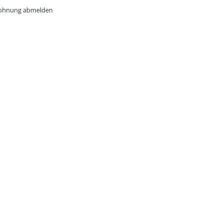
hnung abmelden