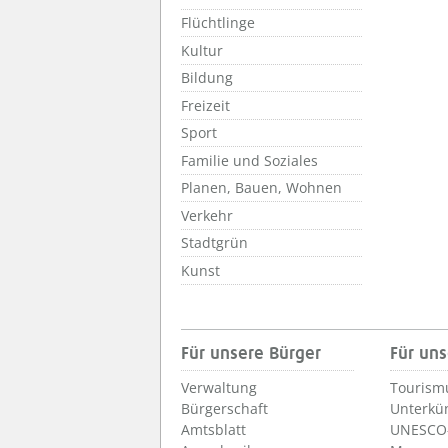
Flüchtlinge
Kultur
Bildung
Freizeit
Sport
Familie und Soziales
Planen, Bauen, Wohnen
Verkehr
Stadtgrün
Kunst
Für unsere Bürger
Für uns
Verwaltung
Tourism
Bürgerschaft
Unterkü
Amtsblatt
UNESCO-