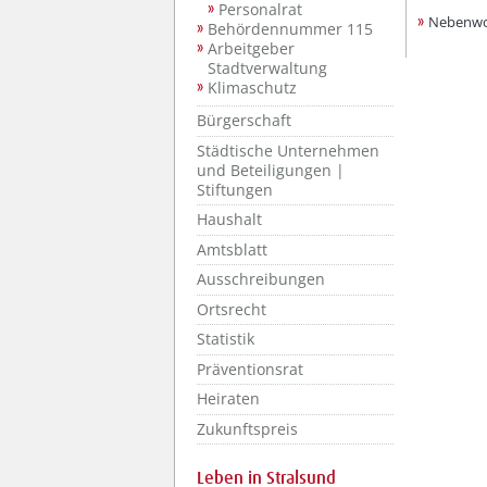
Personalrat
Nebenwo
Behördennummer 115
Arbeitgeber
Stadtverwaltung
Klimaschutz
Bürgerschaft
Städtische Unternehmen
und Beteiligungen |
Stiftungen
Haushalt
Amtsblatt
Ausschreibungen
Ortsrecht
Statistik
Präventionsrat
Heiraten
Zukunftspreis
Leben in Stralsund