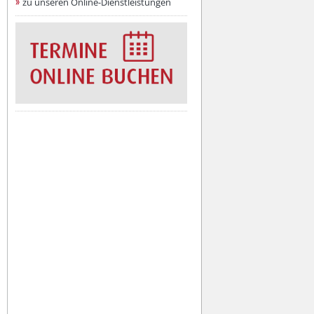
zu unseren Online-Dienstleistungen