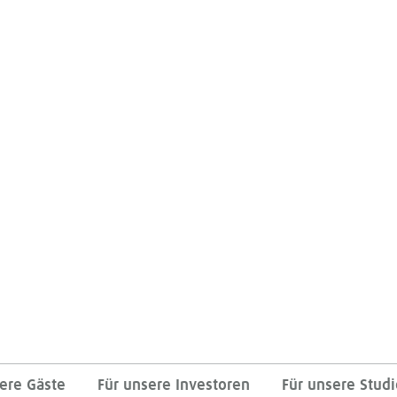
ere Gäste
Für unsere Investoren
Für unsere Stud