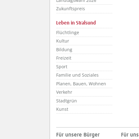
Landtagswahl 2026
Zukunftspreis
Leben in Stralsund
Flüchtlinge
Kultur
Bildung
Freizeit
Sport
Familie und Soziales
Planen, Bauen, Wohnen
Verkehr
Stadtgrün
Kunst
Für unsere Bürger
Für uns