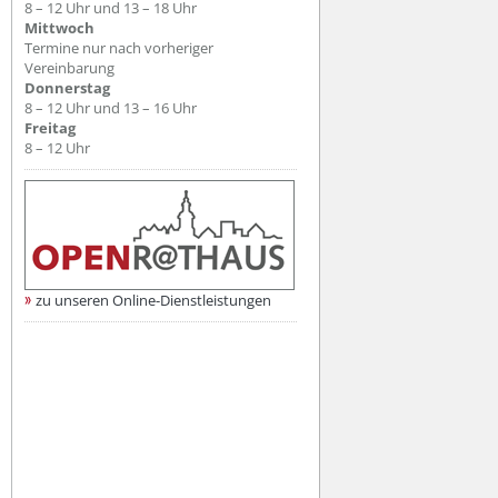
8 – 12 Uhr und 13 – 18 Uhr
Mittwoch
Termine nur nach vorheriger
Vereinbarung
Donnerstag
8 – 12 Uhr und 13 – 16 Uhr
Freitag
8 – 12 Uhr
zu unseren Online-Dienstleistungen