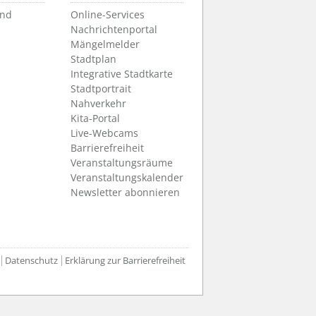
und
Online-Services
Nachrichtenportal
Mängelmelder
Stadtplan
Integrative Stadtkarte
Stadtportrait
Nahverkehr
Kita-Portal
Live-Webcams
Barrierefreiheit
Veranstaltungsräume
Veranstaltungskalender
Newsletter abonnieren
Datenschutz
Erklärung zur Barrierefreiheit