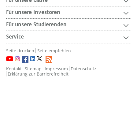
Für unsere Gäste
Für unsere Investoren
Für unsere Studierenden
Service
Seite drucken
Seite empfehlen
Kontakt
Sitemap
Impressum
Datenschutz
Erklärung zur Barrierefreiheit